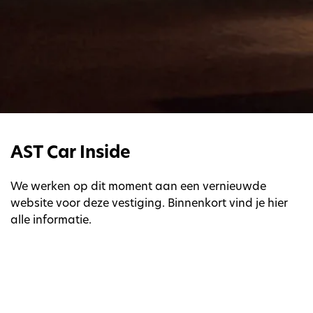
AST Car Inside
We werken op dit moment aan een vernieuwde
website voor deze vestiging. Binnenkort vind je hier
alle informatie.