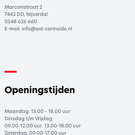
Marconistraat 2
7442 DD, Nijverdal
0548 626 660
E-mail:
info@ast-carinside.nl
Openingstijden
Maandag: 13.00 - 18.00 uur
Dinsdag t/m Vrijdag:
09.00-12.00 uur 13.00-18.00 uur
Zaterdag: 09.00-17.00 uur