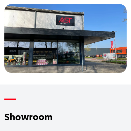
Showroom