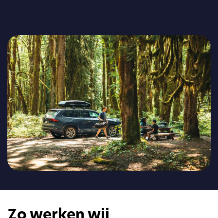
Zo werken wij