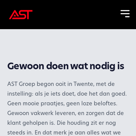
Gewoon doen wat nodig is
AST Groep begon ooit in Twente, met de
instelling: als je iets doet, doe het dan goed.
Geen mooie praatjes, geen loze beloftes.
Gewoon vakwerk leveren, en zorgen dat de
klant geholpen is. Die houding zit er nog
steeds in. En dat merk je aan alles wat we