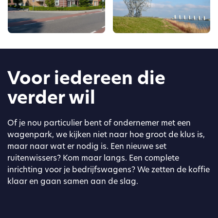
Voor iedereen die
verder wil
Of je nou particulier bent of ondernemer met een
wagenpark, we kijken niet naar hoe groot de klus is,
maar naar wat er nodig is. Een nieuwe set
ruitenwissers? Kom maar langs. Een complete
inrichting voor je bedrijfswagens? We zetten de koffie
klaar en gaan samen aan de slag.