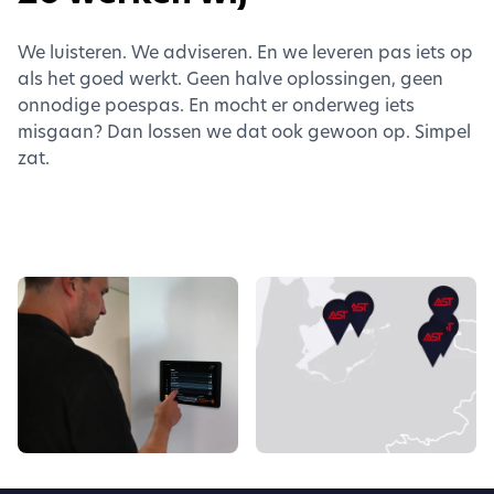
We luisteren. We adviseren. En we leveren pas iets op
als het goed werkt. Geen halve oplossingen, geen
onnodige poespas. En mocht er onderweg iets
misgaan? Dan lossen we dat ook gewoon op. Simpel
zat.