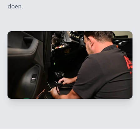
doen.