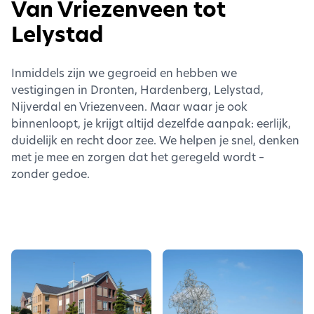
Van Vriezenveen tot
Lelystad
Inmiddels zijn we gegroeid en hebben we
vestigingen in Dronten, Hardenberg, Lelystad,
Nijverdal en Vriezenveen. Maar waar je ook
binnenloopt, je krijgt altijd dezelfde aanpak: eerlijk,
duidelijk en recht door zee. We helpen je snel, denken
met je mee en zorgen dat het geregeld wordt –
zonder gedoe.