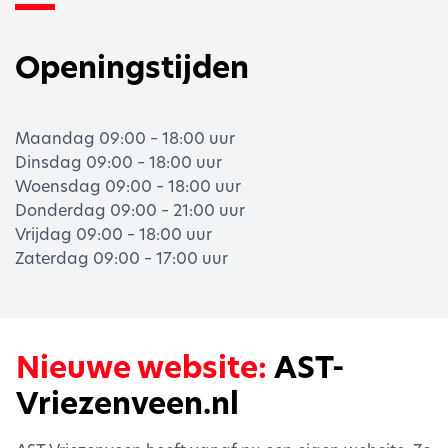
Openingstijden
Maandag 09:00 – 18:00 uur
Dinsdag 09:00 – 18:00 uur
Woensdag 09:00 – 18:00 uur
Donderdag 09:00 – 21:00 uur
Vrijdag 09:00 – 18:00 uur
Zaterdag 09:00 – 17:00 uur
Nieuwe website:
AST-
Vriezenveen.nl